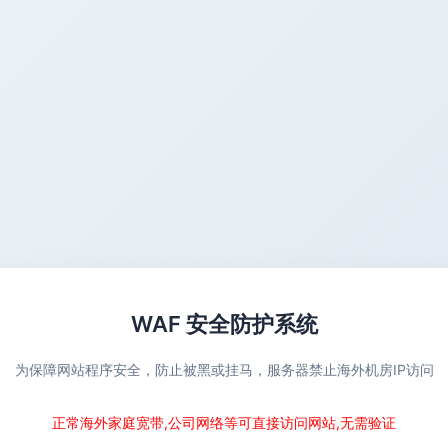
WAF 安全防护系统
为保障网站程序安全，防止被黑或挂马，服务器禁止海外机房IP访问
正常海外家庭宽带,公司网络等可直接访问网站,无需验证