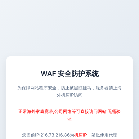
WAF 安全防护系统
为保障网站程序安全，防止被黑或挂马，服务器禁止海
外机房IP访问
正常海外家庭宽带,公司网络等可直接访问网站,无需验
证
您当前IP:
216.73.216.86
为
机房IP
，疑似使用代理