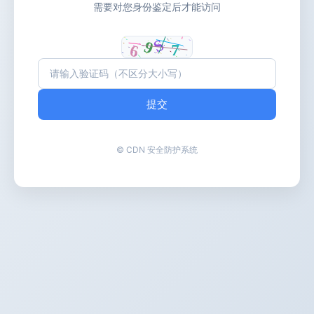
需要对您身份鉴定后才能访问
提交
© CDN 安全防护系统