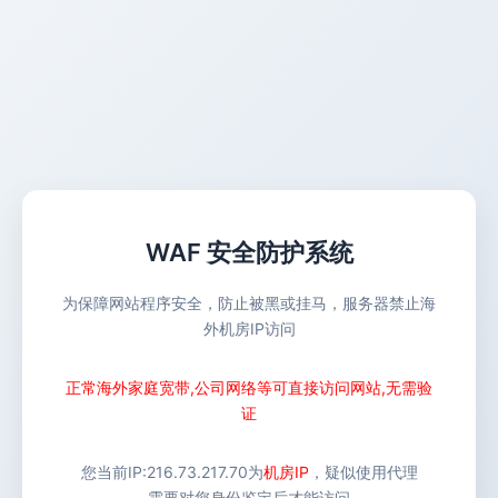
WAF 安全防护系统
为保障网站程序安全，防止被黑或挂马，服务器禁止海
外机房IP访问
正常海外家庭宽带,公司网络等可直接访问网站,无需验
证
您当前IP:
216.73.217.70
为
机房IP
，疑似使用代理
需要对您身份鉴定后才能访问